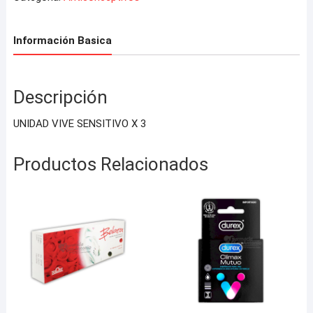
Información Basica
Descripción
UNIDAD VIVE SENSITIVO X 3
Productos Relacionados