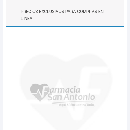
PRECIOS EXCLUSIVOS PARA COMPRAS EN
LINEA.