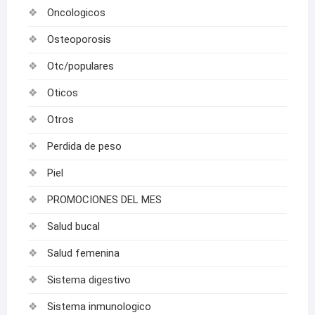
Oncologicos
Osteoporosis
Otc/populares
Oticos
Otros
Perdida de peso
Piel
PROMOCIONES DEL MES
Salud bucal
Salud femenina
Sistema digestivo
Sistema inmunologico