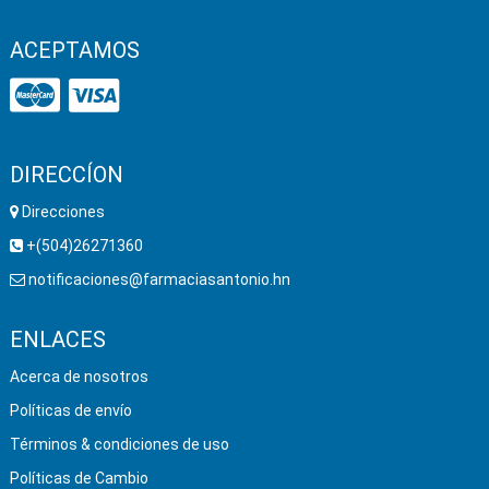
ACEPTAMOS
DIRECCÍON
Direcciones
+(504)26271360
notificaciones@farmaciasantonio.hn
ENLACES
Acerca de nosotros
Políticas de envío
Términos & condiciones de uso
Políticas de Cambio