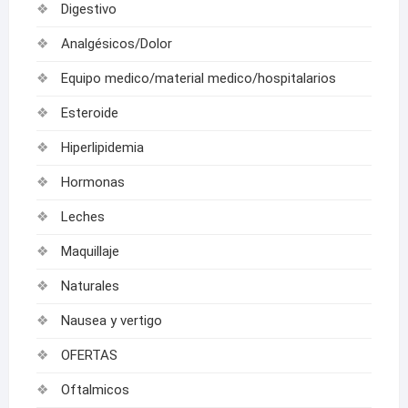
Digestivo
Analgésicos/Dolor
Equipo medico/material medico/hospitalarios
Esteroide
Hiperlipidemia
Hormonas
Leches
Maquillaje
Naturales
Nausea y vertigo
OFERTAS
Oftalmicos