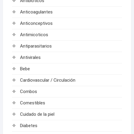
Antibioticos
Anticoagulantes
Anticonceptivos
Antimicoticos
Antiparasitarios
Antivirales
Bebe
Cardiovascular / Circulación
Combos
Comestibles
Cuidado de la piel
Diabetes