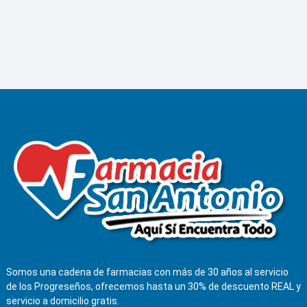
Somos una cadena de farmacias con más de 30 años al servicio
de los Progreseños, ofrecemos hasta un 30% de descuento REAL y
servicio a domicilio gratis.