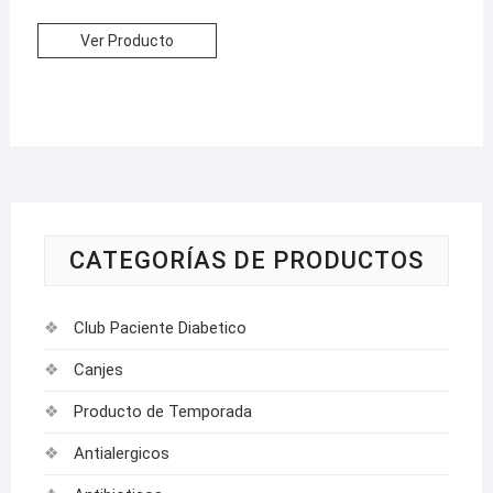
Ver Producto
CATEGORÍAS DE PRODUCTOS
Club Paciente Diabetico
Canjes
Producto de Temporada
Antialergicos