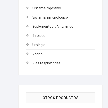
Sistema digestivo
Sistema inmunologico
Suplementos y Vitaminas
Tiroides
Urologia
Varios
Vias respiratorias
OTROS PRODUCTOS