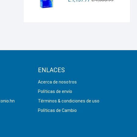
ENLACES
Acerca de nosotros
Políticas de envío
onio.hn
Términos & condiciones de uso
Políticas de Cambio