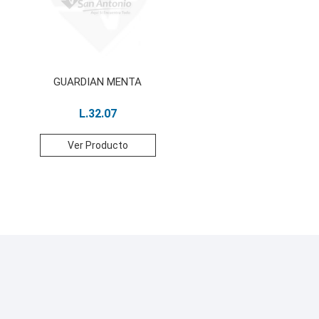
GUARDIAN MENTA
L.
32.07
Ver Producto