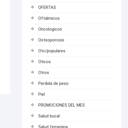
OFERTAS
Oftalmicos
Oncologicos
Osteoporosis
Otc/populares
Oticos
Otros
Perdida de peso
Piel
PROMOCIONES DEL MES
Salud bucal
Salud femenina