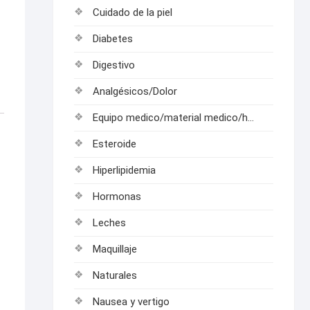
Cuidado de la piel
Diabetes
Digestivo
Analgésicos/Dolor
Equipo medico/material medico/hospitalarios
Esteroide
Hiperlipidemia
Hormonas
Leches
Maquillaje
Naturales
Nausea y vertigo