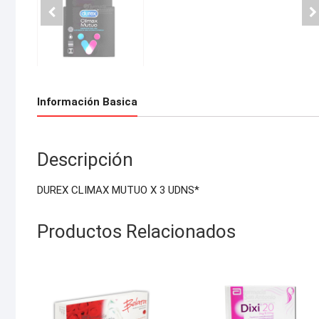
Información Basica
Descripción
DUREX CLIMAX MUTUO X 3 UDNS*
Productos Relacionados