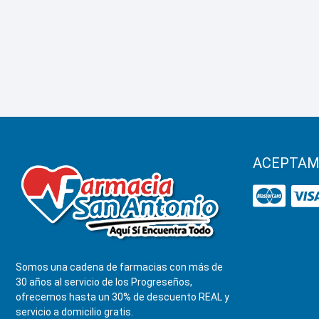
ACEPTAM
Somos una cadena de farmacias con más de
30 años al servicio de los Progreseños,
ofrecemos hasta un 30% de descuento REAL y
servicio a domicilio gratis.