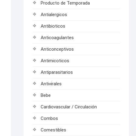
Producto de Temporada
Antialergicos
Antibioticos
Anticoagulantes
Anticonceptivos
Antimicoticos
Antiparasitarios
Antivirales
Bebe
Cardiovascular / Circulación
Combos
Comestibles