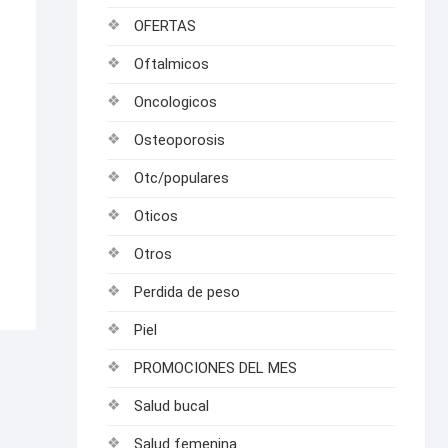
OFERTAS
Oftalmicos
Oncologicos
Osteoporosis
Otc/populares
Oticos
Otros
Perdida de peso
Piel
PROMOCIONES DEL MES
Salud bucal
Salud femenina