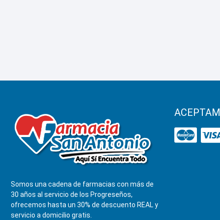
ACEPTAM
Somos una cadena de farmacias con más de
30 años al servicio de los Progreseños,
ofrecemos hasta un 30% de descuento REAL y
servicio a domicilio gratis.