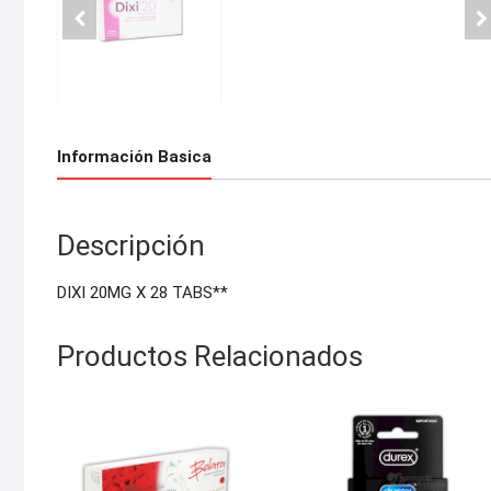
Información Basica
Descripción
DIXI 20MG X 28 TABS**
Productos Relacionados