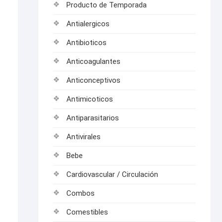
Producto de Temporada
Antialergicos
Antibioticos
Anticoagulantes
Anticonceptivos
Antimicoticos
Antiparasitarios
Antivirales
Bebe
Cardiovascular / Circulación
Combos
Comestibles