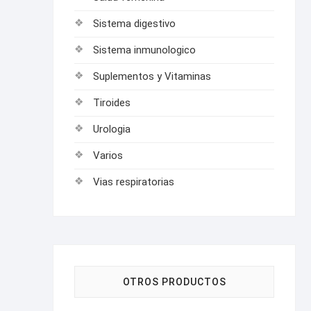
Sistema digestivo
Sistema inmunologico
Suplementos y Vitaminas
Tiroides
Urologia
Varios
Vias respiratorias
OTROS PRODUCTOS