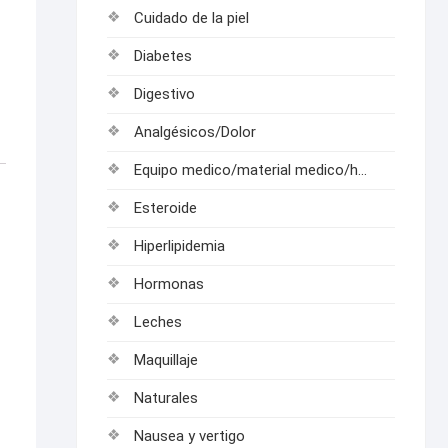
Cuidado de la piel
Diabetes
Digestivo
Analgésicos/Dolor
Equipo medico/material medico/hospitalarios
Esteroide
Hiperlipidemia
Hormonas
Leches
Maquillaje
Naturales
Nausea y vertigo