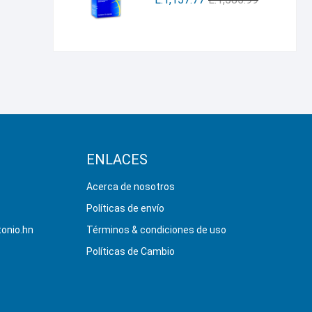
ENLACES
Acerca de nosotros
Políticas de envío
onio.hn
Términos & condiciones de uso
Políticas de Cambio