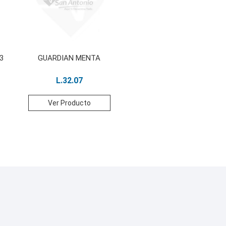
3
GUARDIAN MENTA
L.
32.07
Ver Producto