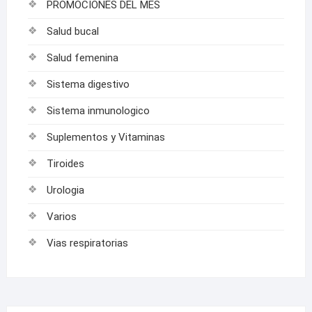
PROMOCIONES DEL MES
Salud bucal
Salud femenina
Sistema digestivo
Sistema inmunologico
Suplementos y Vitaminas
Tiroides
Urologia
Varios
Vias respiratorias