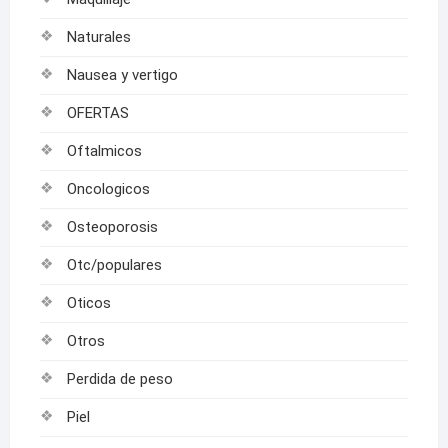
Naturales
Nausea y vertigo
OFERTAS
Oftalmicos
Oncologicos
Osteoporosis
Otc/populares
Oticos
Otros
Perdida de peso
Piel