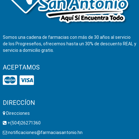
Somos una cadena de farmacias con más de 30 años al servicio
de los Progreseños, ofrecemos hasta un 30% de descuento REAL y
servicio a domicilio gratis.
ACEPTAMOS
DIRECCÍON
Direcciones
+(504)26271360
notificaciones@farmaciasantonio.hn