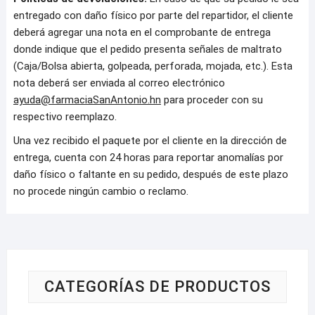
entregado con daño físico por parte del repartidor, el cliente
deberá agregar una nota en el comprobante de entrega
donde indique que el pedido presenta señales de maltrato
(Caja/Bolsa abierta, golpeada, perforada, mojada, etc.). Esta
nota deberá ser enviada al correo electrónico
ayuda@farmaciaSanAntonio.hn
para proceder con su
respectivo reemplazo.
Una vez recibido el paquete por el cliente en la dirección de
entrega, cuenta con 24 horas para reportar anomalías por
daño físico o faltante en su pedido, después de este plazo
no procede ningún cambio o reclamo.
CATEGORÍAS DE PRODUCTOS