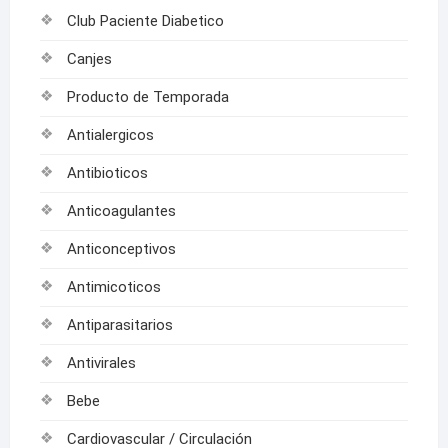
Club Paciente Diabetico
Canjes
Producto de Temporada
Antialergicos
Antibioticos
Anticoagulantes
Anticonceptivos
Antimicoticos
Antiparasitarios
Antivirales
Bebe
Cardiovascular / Circulación