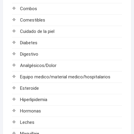
Combos
Comestibles
Cuidado de la piel
Diabetes
Digestivo
Analgésicos/Dolor
Equipo medico/material medico/hospitalarios
Esteroide
Hiperlipidemia
Hormonas
Leches
Maquillaje